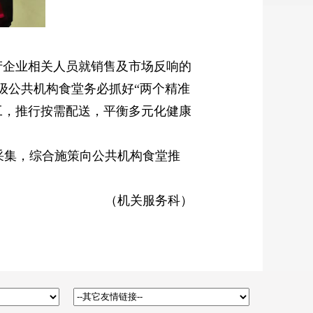
产企业相关人员就销售及市场反响的
级公共机构食堂务必抓好“两个精准
工，推行按需配送，平衡多元化健康
采集，综合施策向公共机构食堂推
（机关服务科）