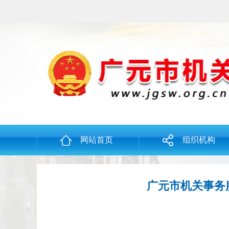
网站首页
组织机构
广元市机关事务