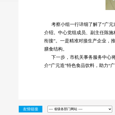
考察小组一行详细了解了“广元
介绍。中心党组成员、副主任陈施
衔接”。一是精准对接生产企业，
膳食结构。
下一步，市机关事务服务中心
介“广元造”特色食品饮料，助力“
友情链接