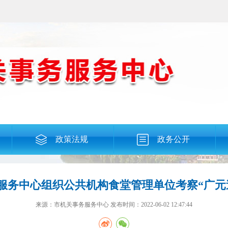
政策法规
政务公开
服务中心组织公共机构食堂管理单位考察“广元
来源：市机关事务服务中心
发布时间：2022-06-02 12:47:44