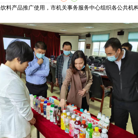
品饮料产品推广使用，市机关事务服务中心组织各公共机