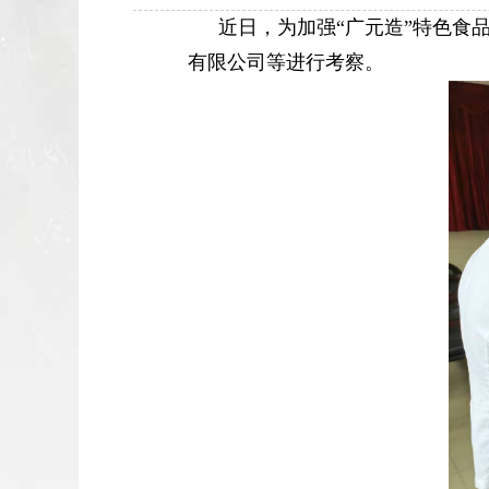
近日，为加强“广元造”特色食
有限公司等进行考察。